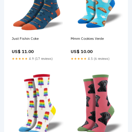
Just Fishin Coke
Mmm Cookies Verde
US$ 11.00
US$ 10.00
★★★★★
4.9 (17 reviews)
★★★★★
4.5 (6 reviews)