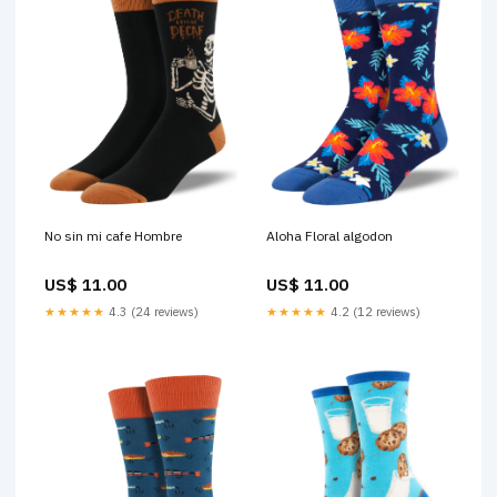
No sin mi cafe Hombre
Aloha Floral algodon
US$ 11.00
US$ 11.00
★★★★★
4.3 (24 reviews)
★★★★★
4.2 (12 reviews)