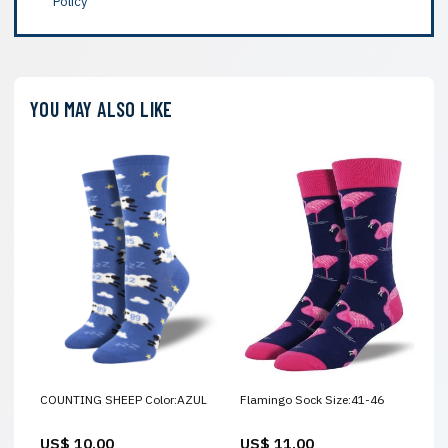
Policy
YOU MAY ALSO LIKE
COUNTING SHEEP Color:AZUL
Flamingo Sock Size:41-46
US$ 10.00
US$ 11.00