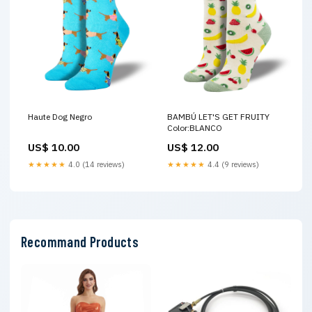
Haute Dog Negro
BAMBÚ LET'S GET FRUITY
Color:BLANCO
US$ 10.00
US$ 12.00
★★★★★
4.0 (14 reviews)
★★★★★
4.4 (9 reviews)
Recommand Products