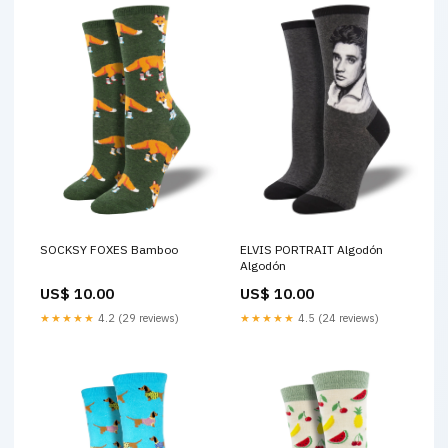
SOCKSY FOXES Bamboo
ELVIS PORTRAIT Algodón
Algodón
US$ 10.00
US$ 10.00
★★★★★
4.2 (29 reviews)
★★★★★
4.5 (24 reviews)