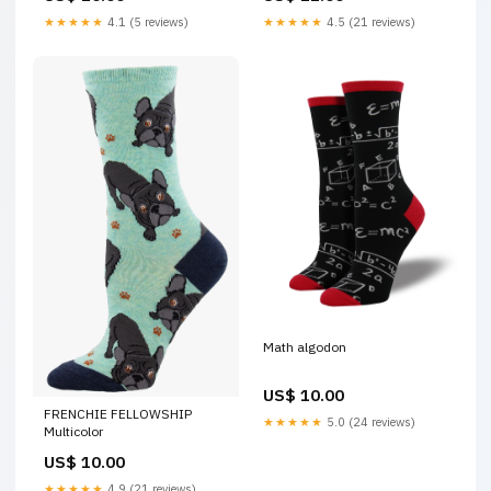
★★★★★
4.1 (5 reviews)
★★★★★
4.5 (21 reviews)
Math algodon
US$ 10.00
FRENCHIE FELLOWSHIP
★★★★★
5.0 (24 reviews)
Multicolor
US$ 10.00
★★★★★
4.9 (21 reviews)