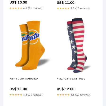
US$ 10.00
US$ 11.00
★★★★★
4.3 (15 reviews)
★★★★★
4.3 (13 reviews)
Fanta Color:NARANJA
Flag "Caña alta" Todo
US$ 11.00
US$ 12.00
★★★★★
4.8 (29 reviews)
★★★★★
4.8 (10 reviews)