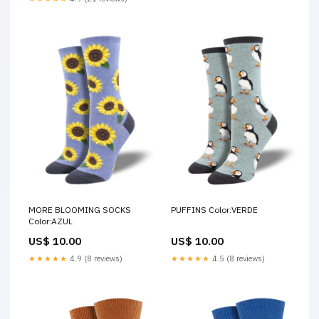
MORE BLOOMING SOCKS
PUFFINS Color:VERDE
Color:AZUL
US$ 10.00
US$ 10.00
★★★★★
4.9 (8 reviews)
★★★★★
4.5 (8 reviews)