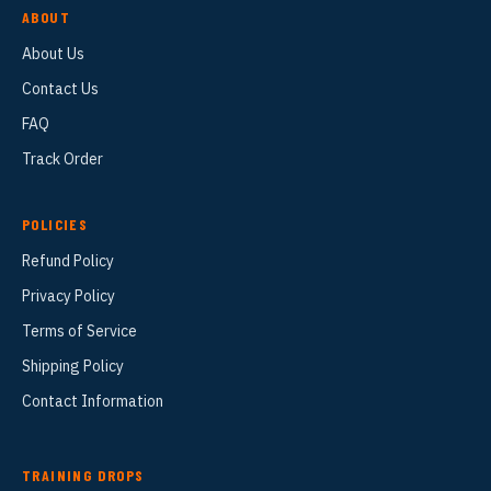
ABOUT
About Us
Contact Us
FAQ
Track Order
POLICIES
Refund Policy
Privacy Policy
Terms of Service
Shipping Policy
Contact Information
TRAINING DROPS