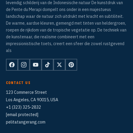
levendig schilderij van de Indonesische natuur De kunstdruk van
de Pente du Merapi dompelt ons onder in een majestueus
landschap waar de natuur zich uitdrukt met kracht en subtiliteit.
De warme, aardse kleuren, gemengd met tinten van heldergroen,
roepen de rijkdom van de tropische vegetatie op. De techniek van
de kunstenaar, die realisme combineert met een
impressionistische toets, creert een sfeer die zowel rustgevend
als
CONTACT US
123 Commerce Street
Los Angeles, CA 90015, USA
+1 (323) 325-2832
[email protected]
pelitatangerang.com