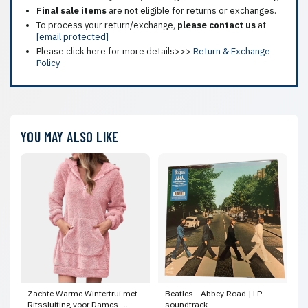
Final sale items
are not eligible for returns or exchanges.
To process your return/exchange,
please contact us
at
[email protected]
Please click here for more details>>>
Return & Exchange
Policy
YOU MAY ALSO LIKE
Zachte Warme Wintertrui met
Beatles - Abbey Road | LP
Ritssluiting voor Dames -
soundtrack