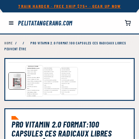
TRAIN HARDER · FREE SHIP $75+ · GEAR UP NOW
PELITATANGERANG.COM
HOME
/
/
PRO VITAMIN 2.0 FORMAT:100 CAPSULES CES RADICAUX LIBRES
PEUVENT ÊTRE
PRO VITAMIN 2.0 FORMAT:100
CAPSULES CES RADICAUX LIBRES