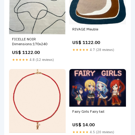
RIVAGE Meuble
FICELLE NOIR
US$ 1122.00
Dimensions:170x240
★★★★★
4.7 (28 reviews)
US$ 1122.00
★★★★★
4.8 (12 reviews)
Fairy Girls Fairy tail
US$ 14.00
★★★★★
4.5 (20 reviews)