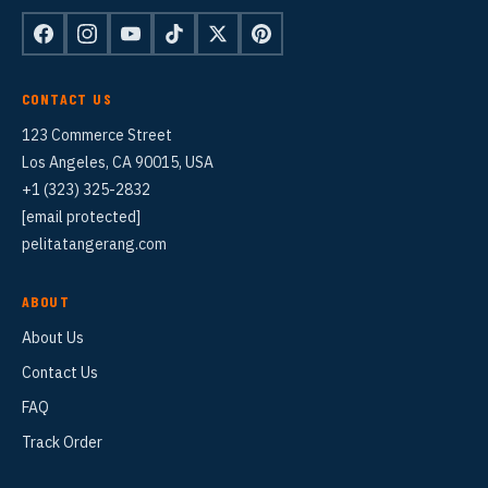
CONTACT US
123 Commerce Street
Los Angeles, CA 90015, USA
+1 (323) 325-2832
[email protected]
pelitatangerang.com
ABOUT
About Us
Contact Us
FAQ
Track Order