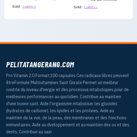
Sold :
Login>>
Sold :
Login>>
PELITATANGERANG.COM
Pro Vitamin 2.0 Format:100 capsules Ces radicaux libres peuvent
êtreFormule Multivitamines Sant Gnrale Permet un meilleur
contrle du niveau d'nergie et des processus mtaboliques pour de
meilleures performances au quotidien. Contribue au maintien
d'une bonne sant. Aide l'organisme mtaboliser les glucides
(hydrates de carbone), les lipides et les protines. Aide au
maintien de la vue, de la peau, des membranes et des fonctions
immunitaires. Aide au dveloppement et au maintien des os et des
dents. Contribue au sain