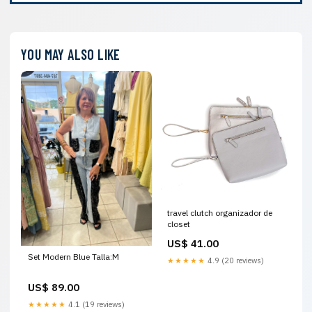
YOU MAY ALSO LIKE
travel clutch organizador de
closet
US$ 41.00
Set Modern Blue Talla:M
★★★★★
4.9 (20 reviews)
US$ 89.00
★★★★★
4.1 (19 reviews)