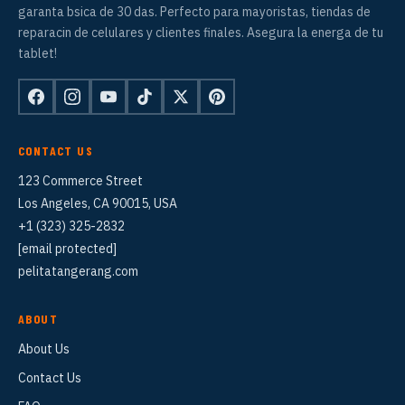
garanta bsica de 30 das. Perfecto para mayoristas, tiendas de
reparacin de celulares y clientes finales. Asegura la energa de tu
tablet!
CONTACT US
123 Commerce Street
Los Angeles, CA 90015, USA
+1 (323) 325-2832
[email protected]
pelitatangerang.com
ABOUT
About Us
Contact Us