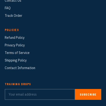
Contact Us
FAQ
Track Order
POLICIES
Refund Policy
Privacy Policy
Terms of Service
Shipping Policy
Contact Information
TRAINING DROPS
SUBSCRIBE