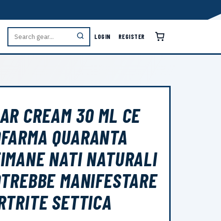
LOGIN
REGISTER
AR CREAM 30 ML CE
OFARMA QUARANTA
IMANE NATI NATURALI
OTREBBE MANIFESTARE
RTRITE SETTICA