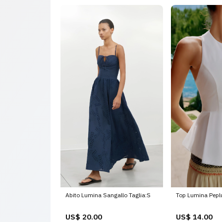
Abito Lumina Sangallo Taglia:S
Top Lumina Pep
US$ 20.00
US$ 14.00