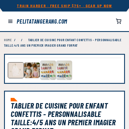
TRAIN HARDER · FREE SHIP $75+ · GEAR UP NOW
PELITATANGERANG.COM
HOME
/
/
TABLIER DE CUISINE POUR ENFANT CONFETTIS - PERSONNALISABLE
TAILLE:4/5 ANS UN PREMIER IMAGIER GRAND FORMAT
TABLIER DE CUISINE POUR ENFANT
CONFETTIS - PERSONNALISABLE
TAILLE:4/5 ANS UN PREMIER IMAGIER