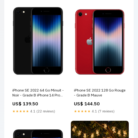
iPhone SE 2022 64 Go Minuit -
iPhone SE 2022 128 Go Rouge
Noir - Grade B iPhone 14 Pro
- Grade B Mauve
Max
US$ 139.50
US$ 144.50
★★★★★
4.1 (22 reviews)
★★★★★
4.1 (7 reviews)