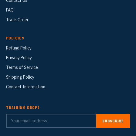
Contact Us
FAQ
Track Order
POLICIES
Refund Policy
Privacy Policy
Terms of Service
Shipping Policy
Contact Information
TRAINING DROPS
SUBSCRIBE