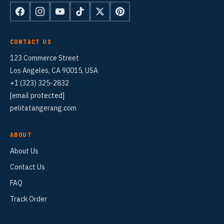
CONTACT US
123 Commerce Street
Los Angeles, CA 90015, USA
+1 (323) 325-2832
[email protected]
pelitatangerang.com
ABOUT
About Us
Contact Us
FAQ
Track Order