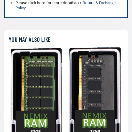
Please click here for more details>>>
Return & Exchange
Policy
YOU MAY ALSO LIKE