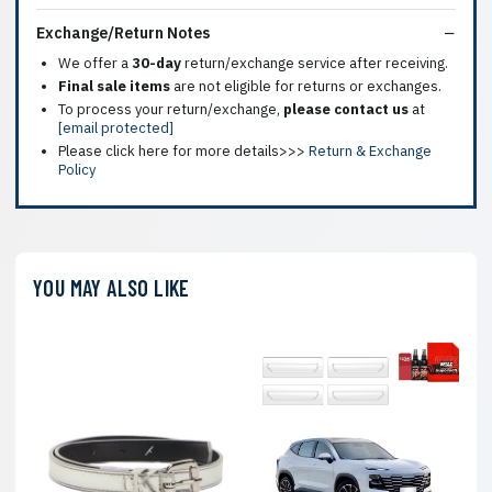
Exchange/Return Notes
We offer a
30-day
return/exchange service after receiving.
Final sale items
are not eligible for returns or exchanges.
To process your return/exchange,
please contact us
at
[email protected]
Please click here for more details>>>
Return & Exchange
Policy
YOU MAY ALSO LIKE