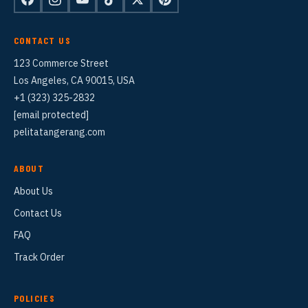
CONTACT US
123 Commerce Street
Los Angeles, CA 90015, USA
+1 (323) 325-2832
[email protected]
pelitatangerang.com
ABOUT
About Us
Contact Us
FAQ
Track Order
POLICIES