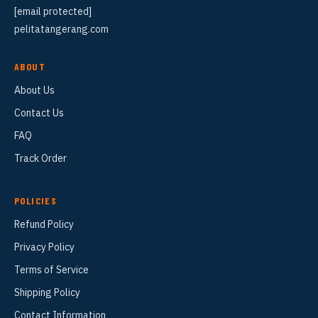
[email protected]
pelitatangerang.com
ABOUT
About Us
Contact Us
FAQ
Track Order
POLICIES
Refund Policy
Privacy Policy
Terms of Service
Shipping Policy
Contact Information