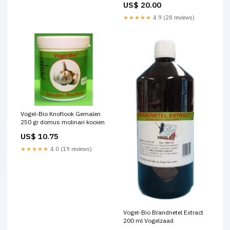
US$ 20.00
★★★★★
4.9 (28 reviews)
Vogel-Bio Knoflook Gemalen
250 gr domus molinari kooien
US$ 10.75
★★★★★
4.0 (19 reviews)
Vogel-Bio Brandnetel Extract
200 ml Vogelzaad