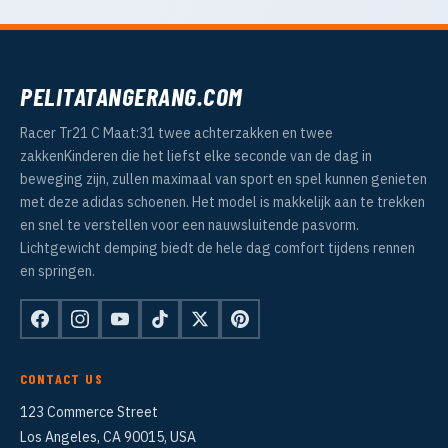
PELITATANGERANG.COM
Racer Tr21 C Maat:31 twee achterzakken en twee
zakkenKinderen die het liefst elke seconde van de dag in
beweging zijn, zullen maximaal van sport en spel kunnen genieten
met deze adidas schoenen. Het model is makkelijk aan te trekken
en snel te verstellen voor een nauwsluitende pasvorm.
Lichtgewicht demping biedt de hele dag comfort tijdens rennen
en springen.
CONTACT US
123 Commerce Street
Los Angeles, CA 90015, USA