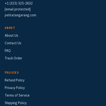
+1 (323) 325-2832
[email protected]
pelitatangerang.com
ABOUT
About Us
Contact Us
FAQ
Track Order
POLICIES
Refund Policy
Privacy Policy
Terms of Service
Shipping Policy