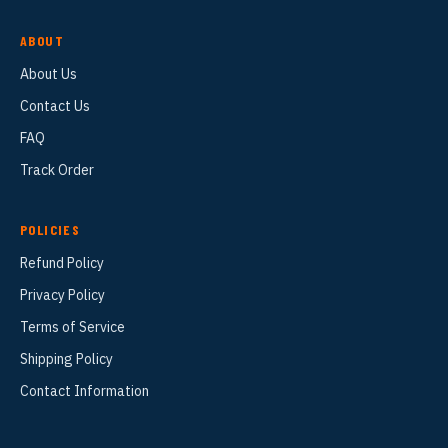
ABOUT
About Us
Contact Us
FAQ
Track Order
POLICIES
Refund Policy
Privacy Policy
Terms of Service
Shipping Policy
Contact Information