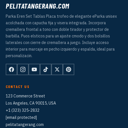
PELITATANGERANG.COM
Parka Eren Set Tablas Placa trofeo de elegante eParka unisex
acolchada con capucha fija y visera integrada. Incorpora
cremallera frontal a tono con doble tirador y protector de
barbilla. Puos elsticos para un ajuste cmodo y dos bolsillos
laterales con cierre de cremallera a juego. Incluye acceso
interior para marcaje en pecho izquierdo y espalda, ideal para
personalizacin.
CONTACT US
123 Commerce Street
Los Angeles, CA 90015, USA
+1 (323) 325-2832
[email protected]
pelitatangerang.com